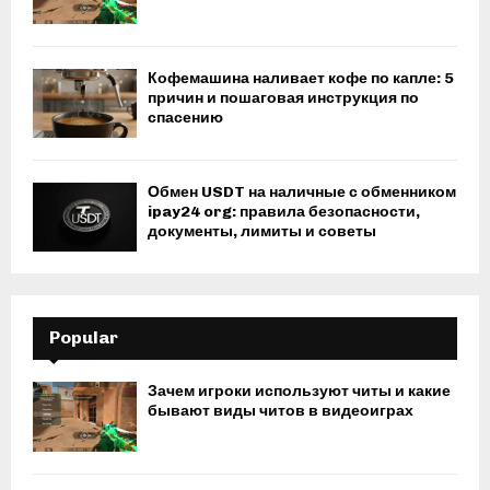
Кофемашина наливает кофе по капле: 5
причин и пошаговая инструкция по
спасению
Обмен USDT на наличные с обменником
ipay24 org: правила безопасности,
документы, лимиты и советы
Popular
Зачем игроки используют читы и какие
бывают виды читов в видеоиграх