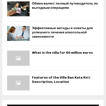
Обмен валют: полный путеводитель по
выгодным операциям
Эффективные методы и советы для
успешного лечения алкогольной
зависимости
What is the villa for 60 million euros
Features of the Villa Ban Kata Kiri:
Description, Location