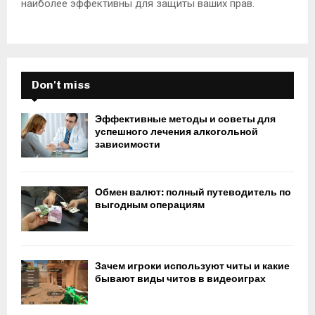
наиболее эффективны для защиты ваших прав.
Don't miss
Эффективные методы и советы для
успешного лечения алкогольной
зависимости
Обмен валют: полный путеводитель по
выгодным операциям
Зачем игроки используют читы и какие
бывают виды читов в видеоиграх