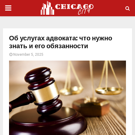
PRIMARY
MENU
Об услугах адвоката: что нужно
знать и его обязанности
November 5, 2025