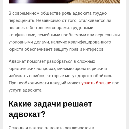
В современном обществе роль адвоката трудно
переоценить. Независимо от того, сталкивается ли
человек с бытовыми спорами, трудовыми
конфликтами, семейными проблемами или серьезными
уголовными делами, наличие квалифицированного
юриста обеспечивает защиту прав и интересов.
Адвокат помогает разобраться в сложных
юридических вопросах, минимизировать риски и
избежать ошибок, которые могут дорого обойтись.
При необходимости каждый может
узнать больше
про
услуги адвоката.
Какие задачи решает
адвокат?
Основная задача адвоката заключается в