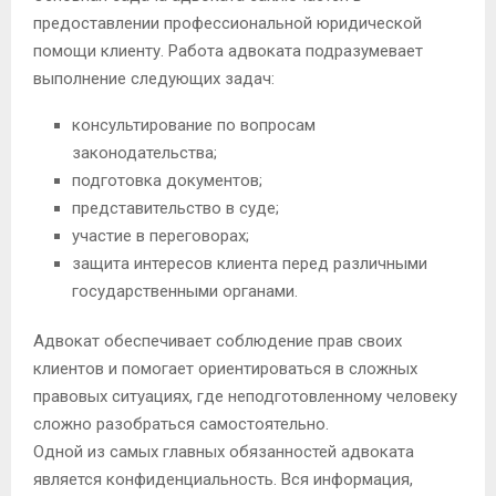
предоставлении профессиональной юридической
помощи клиенту. Работа адвоката подразумевает
выполнение следующих задач:
консультирование по вопросам
законодательства;
подготовка документов;
представительство в суде;
участие в переговорах;
защита интересов клиента перед различными
государственными органами.
Адвокат обеспечивает соблюдение прав своих
клиентов и помогает ориентироваться в сложных
правовых ситуациях, где неподготовленному человеку
сложно разобраться самостоятельно.
Одной из самых главных обязанностей адвоката
является конфиденциальность. Вся информация,