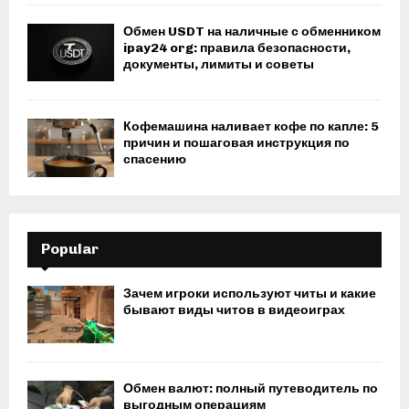
Обмен USDT на наличные с обменником
ipay24 org: правила безопасности,
документы, лимиты и советы
Кофемашина наливает кофе по капле: 5
причин и пошаговая инструкция по
спасению
Popular
Зачем игроки используют читы и какие
бывают виды читов в видеоиграх
Обмен валют: полный путеводитель по
выгодным операциям