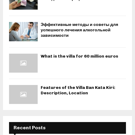
Эффективные методы и советы для
успешного лечения алкогольной
зависимости
What is the villa for 60 million euros
Features of the Villa Ban Kata Kiri:
Description, Location
Recent Posts