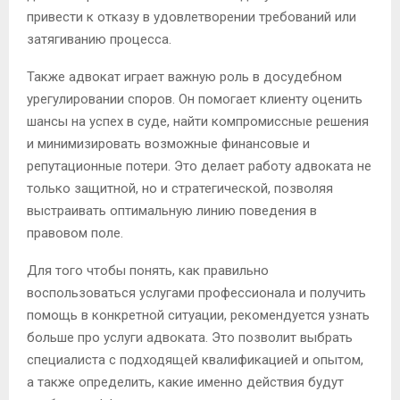
привести к отказу в удовлетворении требований или
затягиванию процесса.
Также адвокат играет важную роль в досудебном
урегулировании споров. Он помогает клиенту оценить
шансы на успех в суде, найти компромиссные решения
и минимизировать возможные финансовые и
репутационные потери. Это делает работу адвоката не
только защитной, но и стратегической, позволяя
выстраивать оптимальную линию поведения в
правовом поле.
Для того чтобы понять, как правильно
воспользоваться услугами профессионала и получить
помощь в конкретной ситуации, рекомендуется узнать
больше про услуги адвоката. Это позволит выбрать
специалиста с подходящей квалификацией и опытом,
а также определить, какие именно действия будут