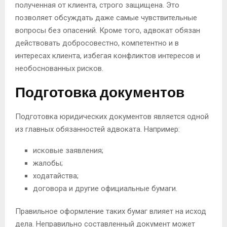
полученная от клиента, строго защищена. Это
позволяет обсуждать даже самые чувствительные
вопросы без опасений. Кроме того, адвокат обязан
действовать добросовестно, компетентно и в
интересах клиента, избегая конфликтов интересов и
необоснованных рисков.
Подготовка документов
Подготовка юридических документов является одной
из главных обязанностей адвоката. Например:
исковые заявления;
жалобы;
ходатайства;
договора и другие официальные бумаги.
Правильное оформление таких бумаг влияет на исход
дела. Неправильно составленный документ может