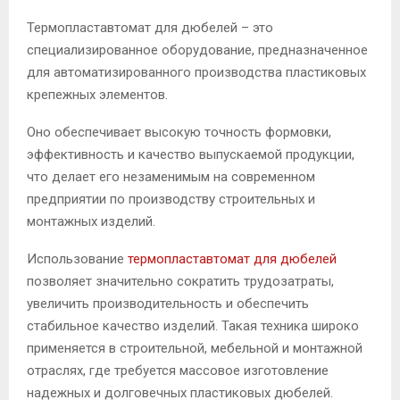
Термопластавтомат для дюбелей – это
специализированное оборудование, предназначенное
для автоматизированного производства пластиковых
крепежных элементов.
Оно обеспечивает высокую точность формовки,
эффективность и качество выпускаемой продукции,
что делает его незаменимым на современном
предприятии по производству строительных и
монтажных изделий.
Использование
термопластавтомат для дюбелей
позволяет значительно сократить трудозатраты,
увеличить производительность и обеспечить
стабильное качество изделий. Такая техника широко
применяется в строительной, мебельной и монтажной
отраслях, где требуется массовое изготовление
надежных и долговечных пластиковых дюбелей.