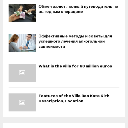
Обмен валют: полный путеводитель по
выгодным операциям
Эффективные методы и советы для
успешного лечения алкогольной
зависимости
What is the villa for 60 million euros
Features of the Villa Ban Kata Kiri:
Description, Location