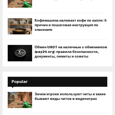
Кофемашина наливает кофе по капле: 5
причин и пошаговая инструкция по
спасению
Обмен USDT на наличные с обменником
ipay24 org: правила безопасности,
документы, лимиты и советы
Popular
Зачем игроки используют читы и какие
бывают виды читов в видеоиграх