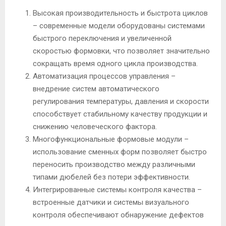
Высокая производительность и быстрота циклов
– современные модели оборудованы системами
быстрого переключения и увеличенной
скоростью формовки, что позволяет значительно
сокращать время одного цикла производства.
Автоматизация процессов управления –
внедрение систем автоматического
регулирования температуры, давления и скорости
способствует стабильному качеству продукции и
снижению человеческого фактора.
Многофункциональные формовые модули –
использование сменных форм позволяет быстро
переносить производство между различными
типами дюбелей без потери эффективности.
Интегрированные системы контроля качества –
встроенные датчики и системы визуального
контроля обеспечивают обнаружение дефектов