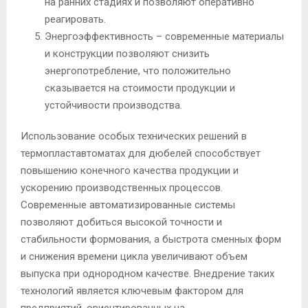
на ранних стадиях и позволяют оперативно
реагировать.
Энергоэффективность – современные материалы
и конструкции позволяют снизить
энергопотребление, что положительно
сказывается на стоимости продукции и
устойчивости производства.
Использование особых технических решений в
термопластавтоматах для дюбелей способствует
повышению конечного качества продукции и
ускорению производственных процессов.
Современные автоматизированные системы
позволяют добиться высокой точности и
стабильности формования, а быстрота сменных форм
и снижения времени цикла увеличивают объем
выпуска при однородном качестве. Внедрение таких
технологий является ключевым фактором для