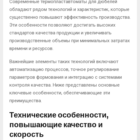
Современные термопластавтоматы для дюбелей
обладают рядом технологий и характеристик, которые
существенно повышают эффективность производства.
Эти особенности позволяют достигать высоких
стандартов качества продукции и увеличивать
производственные объемы при минимальных затратах
времени и ресурсов.
Важнейшие элементы таких технологий включают
автоматизацию процессов, точное регулирование
параметров формования и интеграцию с системами
контроля качества. Ниже представлены основные
ключевые особенности, обеспечивающие эти
преимущества.
Технические особенности,
повышающие качество и
скорость