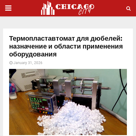
PRIMARY
MENU
Термопластавтомат для дюбелей:
назначение и области применения
оборудования
January 31, 2026