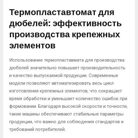
Термопластавтомат для
дюбелей: эффективность
производства крепежных
элементов
Использование термопластавмата для производства
дюбелей значительно повышает производительность
и качество выпускаемой продукции. Современные
модели позволяют автоматизировать весь цикл
изготовления крепежных элементов, что сокращает
время обработки и уменьшает количество ошибок при
формовании. Благодаря высокой скорости и точности,
такие машины обеспечивают стабильные параметры
продукции, что важно для соблюдения стандартов и
требований потребителей.