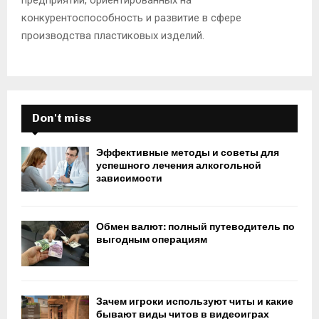
предприятий, ориентированных на
конкурентоспособность и развитие в сфере
производства пластиковых изделий.
Don't miss
Эффективные методы и советы для
успешного лечения алкогольной
зависимости
Обмен валют: полный путеводитель по
выгодным операциям
Зачем игроки используют читы и какие
бывают виды читов в видеоиграх