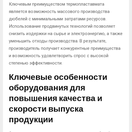
Ключевым преимуществом термопластавмата
является возможность массового производства
дюбелей с минимальными затратами ресурсов.
Использование продвинутых технологий позволяет
снизить издержки на сырье и электроэнергию, а также
уменьшить отходы производства. В результате,
производитель получает конкурентные преимущества
и возможность удовлетворить спрос с высокой
степенью эффективности.
Ключевые особенности
оборудования для
повышения качества и
скорости выпуска
продукции