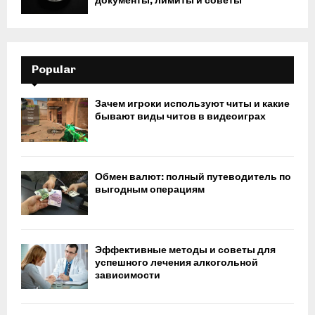
документы, лимиты и советы
Popular
Зачем игроки используют читы и какие
бывают виды читов в видеоиграх
Обмен валют: полный путеводитель по
выгодным операциям
Эффективные методы и советы для
успешного лечения алкогольной
зависимости