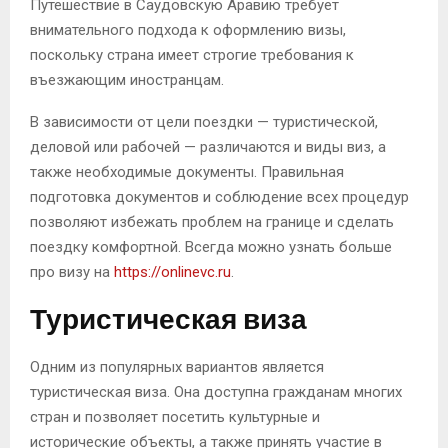
Путешествие в Саудовскую Аравию требует
внимательного подхода к оформлению визы,
поскольку страна имеет строгие требования к
въезжающим иностранцам.
В зависимости от цели поездки — туристической,
деловой или рабочей — различаются и виды виз, а
также необходимые документы. Правильная
подготовка документов и соблюдение всех процедур
позволяют избежать проблем на границе и сделать
поездку комфортной. Всегда можно узнать больше
про визу на
https://onlinevc.ru
.
Туристическая виза
Одним из популярных вариантов является
туристическая виза. Она доступна гражданам многих
стран и позволяет посетить культурные и
исторические объекты, а также принять участие в