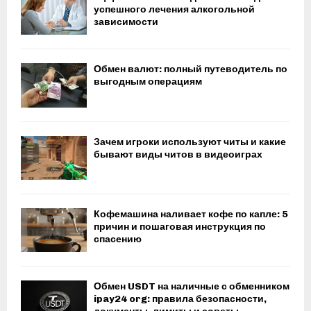
успешного лечения алкогольной
зависимости
Обмен валют: полный путеводитель по
выгодным операциям
Зачем игроки используют читы и какие
бывают виды читов в видеоиграх
Кофемашина наливает кофе по капле: 5
причин и пошаговая инструкция по
спасению
Обмен USDT на наличные с обменником
ipay24 org: правила безопасности,