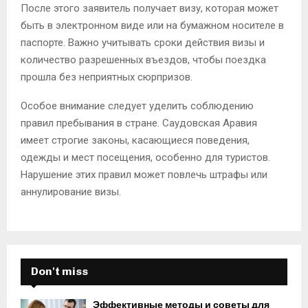
После этого заявитель получает визу, которая может
быть в электронном виде или на бумажном носителе в
паспорте. Важно учитывать сроки действия визы и
количество разрешенных въездов, чтобы поездка
прошла без неприятных сюрпризов.
Особое внимание следует уделить соблюдению
правил пребывания в стране. Саудовская Аравия
имеет строгие законы, касающиеся поведения,
одежды и мест посещения, особенно для туристов.
Нарушение этих правил может повлечь штрафы или
аннулирование визы.
Don't miss
Эффективные методы и советы для