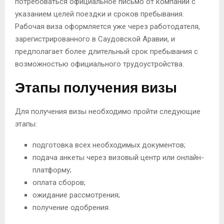
потребоваться официальное письмо от компании с
указанием целей поездки и сроков пребывания.
Рабочая виза оформляется уже через работодателя,
зарегистрированного в Саудовской Аравии, и
предполагает более длительный срок пребывания с
возможностью официального трудоустройства.
Этапы получения визы
Для получения визы необходимо пройти следующие
этапы:
подготовка всех необходимых документов;
подача анкеты через визовый центр или онлайн-
платформу;
оплата сборов;
ожидание рассмотрения;
получение одобрения.