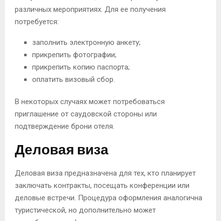
различных мероприятиях. Для ее получения
потребуется:
заполнить электронную анкету;
прикрепить фотографии;
прикрепить копию паспорта;
оплатить визовый сбор.
В некоторых случаях может потребоваться
приглашение от саудовской стороны или
подтверждение брони отеля.
Деловая виза
Деловая виза предназначена для тех, кто планирует
заключать контракты, посещать конференции или
деловые встречи. Процедура оформления аналогична
туристической, но дополнительно может