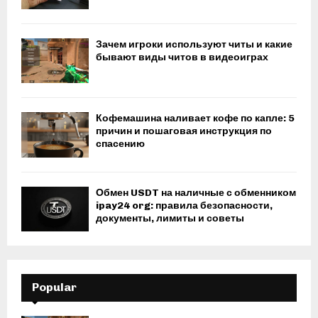
Зачем игроки используют читы и какие
бывают виды читов в видеоиграх
Кофемашина наливает кофе по капле: 5
причин и пошаговая инструкция по
спасению
Обмен USDT на наличные с обменником
ipay24 org: правила безопасности,
документы, лимиты и советы
Popular