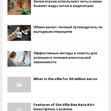
Зачем игроки используют читы и какие
бывают виды читов в видеоиграх
Обмен валют: полный путеводитель по
выгодным операциям
Эффективные методы и советы для
успешного лечения алкогольной
зависимости
What is the villa for 60 million euros
Features of the Villa Ban Kata Kiri:
Description, Location