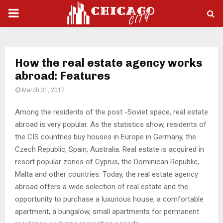
PRIMARY
MENU
How the real estate agency works
abroad: Features
March 31, 2017
Among the residents of the post -Soviet space, real estate
abroad is very popular.
As the statistics show, residents of
the CIS countries buy houses in Europe in Germany, the
Czech Republic, Spain, Australia. Real estate is acquired in
resort popular zones of Cyprus, the Dominican Republic,
Malta and other countries. Today, the real estate agency
abroad offers a wide selection of real estate and the
opportunity to purchase a luxurious house, a comfortable
apartment, a bungalow, small apartments for permanent