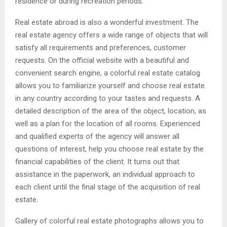
residence or during recreation periods.
Real estate abroad is also a wonderful investment. The
real estate agency offers a wide range of objects that will
satisfy all requirements and preferences, customer
requests. On the official website with a beautiful and
convenient search engine, a colorful real estate catalog
allows you to familiarize yourself and choose real estate
in any country according to your tastes and requests. A
detailed description of the area of ​​the object, location, as
well as a plan for the location of all rooms. Experienced
and qualified experts of the agency will answer all
questions of interest, help you choose real estate by the
financial capabilities of the client. It turns out that
assistance in the paperwork, an individual approach to
each client until the final stage of the acquisition of real
estate.
Gallery of colorful real estate photographs allows you to