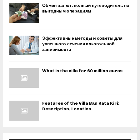
Обмен валют: полный путеводитель по
выгодным операциям
Эффективные методы и советы для
успешного лечения алкогольной
зависимости
What is the villa for 60 million euros
Features of the Villa Ban Kata Kiri:
Description, Location