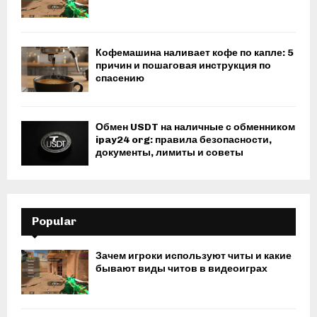
Кофемашина наливает кофе по капле: 5
причин и пошаговая инструкция по
спасению
Обмен USDT на наличные с обменником
ipay24 org: правила безопасности,
документы, лимиты и советы
Popular
Зачем игроки используют читы и какие
бывают виды читов в видеоиграх