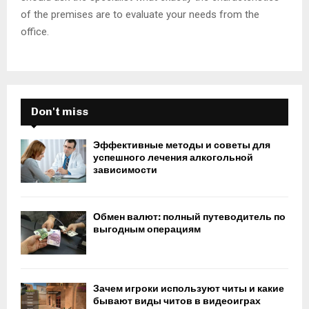
of the premises are to evaluate your needs from the
office.
Don't miss
Эффективные методы и советы для
успешного лечения алкогольной
зависимости
Обмен валют: полный путеводитель по
выгодным операциям
Зачем игроки используют читы и какие
бывают виды читов в видеоиграх